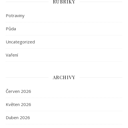
RUBRIKY
Potraviny
Půda
Uncategorized
Vaření
ARCHIVY
Červen 2026
Květen 2026
Duben 2026