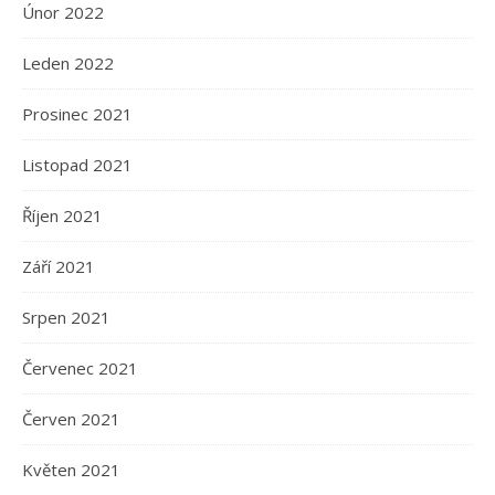
Únor 2022
Leden 2022
Prosinec 2021
Listopad 2021
Říjen 2021
Září 2021
Srpen 2021
Červenec 2021
Červen 2021
Květen 2021