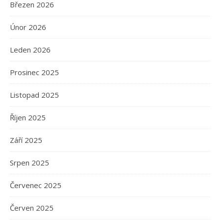
Březen 2026
Únor 2026
Leden 2026
Prosinec 2025
Listopad 2025
Říjen 2025
Září 2025
Srpen 2025
Červenec 2025
Červen 2025