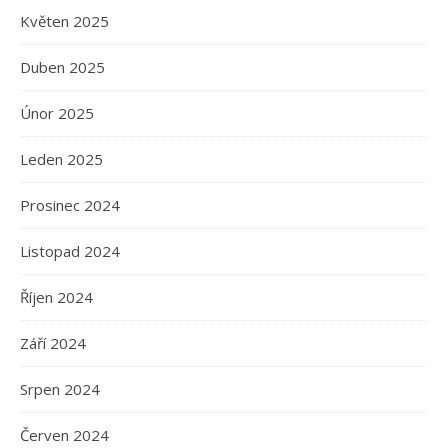
Květen 2025
Duben 2025
Únor 2025
Leden 2025
Prosinec 2024
Listopad 2024
Říjen 2024
Září 2024
Srpen 2024
Červen 2024