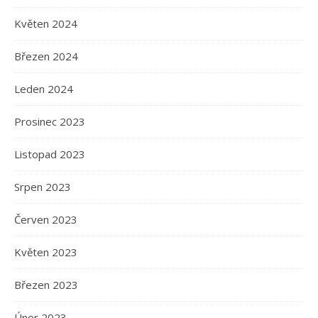
Květen 2024
Březen 2024
Leden 2024
Prosinec 2023
Listopad 2023
Srpen 2023
Červen 2023
Květen 2023
Březen 2023
Únor 2023