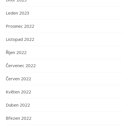
Leden 2023
Prosinec 2022
Listopad 2022
Říjen 2022
Červenec 2022
Červen 2022
Květen 2022
Duben 2022
Březen 2022